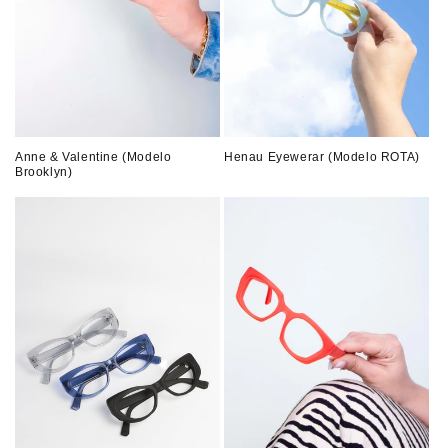
Anne & Valentine (Modelo
Henau Eyewerar (Modelo ROTA)
Brooklyn)