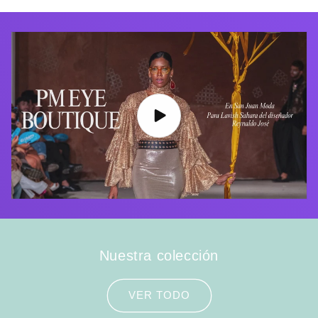
Nuestra colección
VER TODO