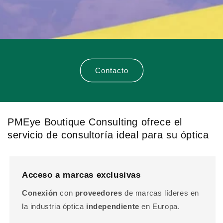
Contacto
PMEye Boutique Consulting ofrece el
servicio de consultoría ideal para su óptica
Acceso a marcas exclusivas
Conexión
con
proveedores
de marcas líderes en
la industria óptica
independiente
en Europa.