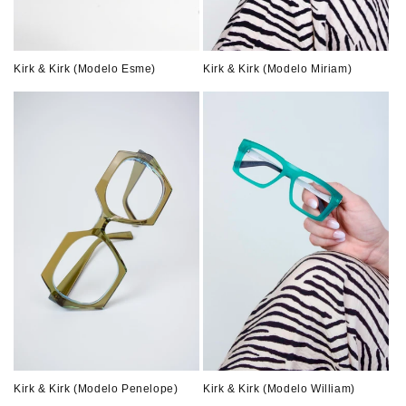
Kirk & Kirk (Modelo Esme)
Kirk & Kirk (Modelo Miriam)
Kirk & Kirk (Modelo Penelope)
Kirk & Kirk (Modelo William)