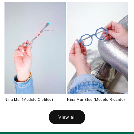
Nina Mür (Modelo Clotilde)
Nina Mur Blue (Modelo Ricardo)
View all